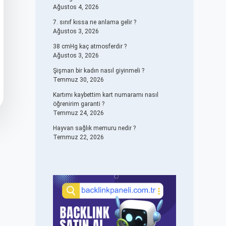
Ağustos 4, 2026
7. sınıf kıssa ne anlama gelir ?
Ağustos 3, 2026
38 cmHg kaç atmosferdir ?
Ağustos 3, 2026
Şişman bir kadın nasıl giyinmeli ?
Temmuz 30, 2026
Kartımı kaybettim kart numaramı nasıl
öğrenirim garanti ?
Temmuz 24, 2026
Hayvan sağlık memuru nedir ?
Temmuz 22, 2026