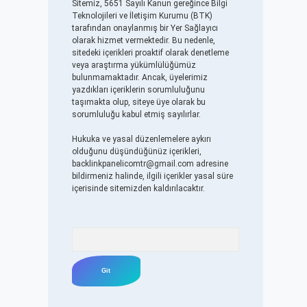
Sitemiz, 5651 Sayılı Kanun gereğince Bilgi
Teknolojileri ve İletişim Kurumu (BTK)
tarafından onaylanmış bir Yer Sağlayıcı
olarak hizmet vermektedir. Bu nedenle,
sitedeki içerikleri proaktif olarak denetleme
veya araştırma yükümlülüğümüz
bulunmamaktadır. Ancak, üyelerimiz
yazdıkları içeriklerin sorumluluğunu
taşımakta olup, siteye üye olarak bu
sorumluluğu kabul etmiş sayılırlar.
Hukuka ve yasal düzenlemelere aykırı
olduğunu düşündüğünüz içerikleri,
backlinkpanelicomtr@gmail.com
adresine
bildirmeniz halinde, ilgili içerikler yasal süre
içerisinde sitemizden kaldırılacaktır.
Arama