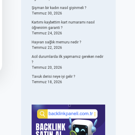
Şişman bir kadın nasıl giyinmeli ?
Temmuz 30, 2026
Kartımı kaybettim kart numaramı nasıl
öğrenirim garanti ?
Temmuz 24, 2026
Hayvan sağlık memuru nedir ?
Temmuz 22, 2026
Acil durumlarda ilk yapmamız gereken nedir
?
Temmuz 20, 2026
Tavuk derisi neye iyi gelir ?
Temmuz 18, 2026