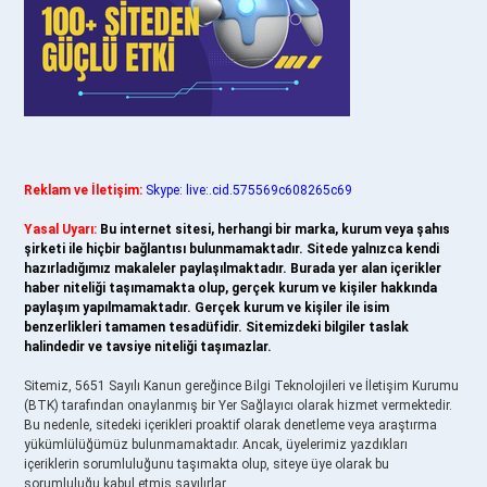
Reklam ve İletişim:
Skype: live:.cid.575569c608265c69
Yasal Uyarı:
Bu internet sitesi, herhangi bir marka, kurum veya şahıs
şirketi ile hiçbir bağlantısı bulunmamaktadır. Sitede yalnızca kendi
hazırladığımız makaleler paylaşılmaktadır. Burada yer alan içerikler
haber niteliği taşımamakta olup, gerçek kurum ve kişiler hakkında
paylaşım yapılmamaktadır. Gerçek kurum ve kişiler ile isim
benzerlikleri tamamen tesadüfidir. Sitemizdeki bilgiler taslak
halindedir ve tavsiye niteliği taşımazlar.
Sitemiz, 5651 Sayılı Kanun gereğince Bilgi Teknolojileri ve İletişim Kurumu
(BTK) tarafından onaylanmış bir Yer Sağlayıcı olarak hizmet vermektedir.
Bu nedenle, sitedeki içerikleri proaktif olarak denetleme veya araştırma
yükümlülüğümüz bulunmamaktadır. Ancak, üyelerimiz yazdıkları
içeriklerin sorumluluğunu taşımakta olup, siteye üye olarak bu
sorumluluğu kabul etmiş sayılırlar.