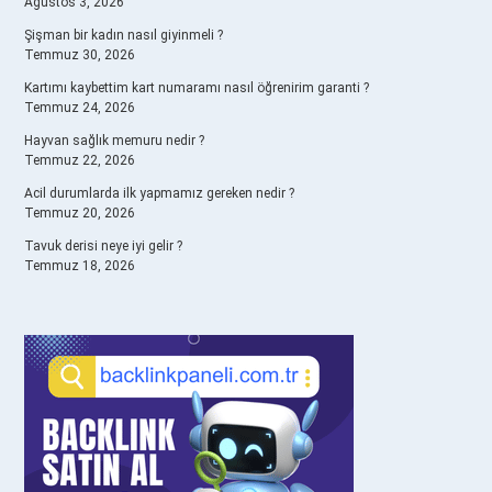
Ağustos 3, 2026
Şişman bir kadın nasıl giyinmeli ?
Temmuz 30, 2026
Kartımı kaybettim kart numaramı nasıl öğrenirim garanti ?
Temmuz 24, 2026
Hayvan sağlık memuru nedir ?
Temmuz 22, 2026
Acil durumlarda ilk yapmamız gereken nedir ?
Temmuz 20, 2026
Tavuk derisi neye iyi gelir ?
Temmuz 18, 2026