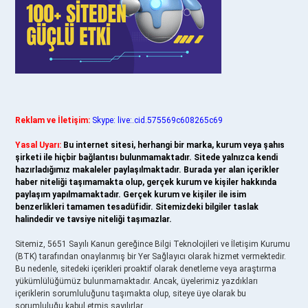
Reklam ve İletişim:
Skype: live:.cid.575569c608265c69
Yasal Uyarı:
Bu internet sitesi, herhangi bir marka, kurum veya şahıs
şirketi ile hiçbir bağlantısı bulunmamaktadır. Sitede yalnızca kendi
hazırladığımız makaleler paylaşılmaktadır. Burada yer alan içerikler
haber niteliği taşımamakta olup, gerçek kurum ve kişiler hakkında
paylaşım yapılmamaktadır. Gerçek kurum ve kişiler ile isim
benzerlikleri tamamen tesadüfidir. Sitemizdeki bilgiler taslak
halindedir ve tavsiye niteliği taşımazlar.
Sitemiz, 5651 Sayılı Kanun gereğince Bilgi Teknolojileri ve İletişim Kurumu
(BTK) tarafından onaylanmış bir Yer Sağlayıcı olarak hizmet vermektedir.
Bu nedenle, sitedeki içerikleri proaktif olarak denetleme veya araştırma
yükümlülüğümüz bulunmamaktadır. Ancak, üyelerimiz yazdıkları
içeriklerin sorumluluğunu taşımakta olup, siteye üye olarak bu
sorumluluğu kabul etmiş sayılırlar.