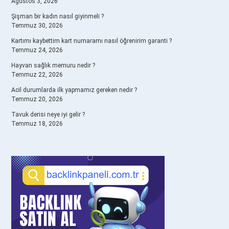
Ağustos 3, 2026
Şişman bir kadın nasıl giyinmeli ?
Temmuz 30, 2026
Kartımı kaybettim kart numaramı nasıl öğrenirim garanti ?
Temmuz 24, 2026
Hayvan sağlık memuru nedir ?
Temmuz 22, 2026
Acil durumlarda ilk yapmamız gereken nedir ?
Temmuz 20, 2026
Tavuk derisi neye iyi gelir ?
Temmuz 18, 2026