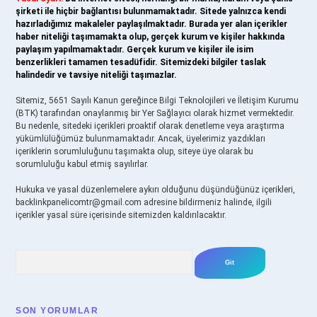
şirketi ile hiçbir bağlantısı bulunmamaktadır. Sitede yalnızca kendi
hazırladığımız makaleler paylaşılmaktadır. Burada yer alan içerikler
haber niteliği taşımamakta olup, gerçek kurum ve kişiler hakkında
paylaşım yapılmamaktadır. Gerçek kurum ve kişiler ile isim
benzerlikleri tamamen tesadüfidir. Sitemizdeki bilgiler taslak
halindedir ve tavsiye niteliği taşımazlar.
Sitemiz, 5651 Sayılı Kanun gereğince Bilgi Teknolojileri ve İletişim Kurumu
(BTK) tarafından onaylanmış bir Yer Sağlayıcı olarak hizmet vermektedir.
Bu nedenle, sitedeki içerikleri proaktif olarak denetleme veya araştırma
yükümlülüğümüz bulunmamaktadır. Ancak, üyelerimiz yazdıkları
içeriklerin sorumluluğunu taşımakta olup, siteye üye olarak bu
sorumluluğu kabul etmiş sayılırlar.
Hukuka ve yasal düzenlemelere aykırı olduğunu düşündüğünüz içerikleri,
backlinkpanelicomtr@gmail.com
adresine bildirmeniz halinde, ilgili
içerikler yasal süre içerisinde sitemizden kaldırılacaktır.
Arama
SON YORUMLAR