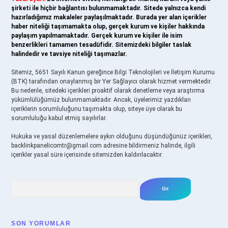
şirketi ile hiçbir bağlantısı bulunmamaktadır. Sitede yalnızca kendi
hazırladığımız makaleler paylaşılmaktadır. Burada yer alan içerikler
haber niteliği taşımamakta olup, gerçek kurum ve kişiler hakkında
paylaşım yapılmamaktadır. Gerçek kurum ve kişiler ile isim
benzerlikleri tamamen tesadüfidir. Sitemizdeki bilgiler taslak
halindedir ve tavsiye niteliği taşımazlar.
Sitemiz, 5651 Sayılı Kanun gereğince Bilgi Teknolojileri ve İletişim Kurumu
(BTK) tarafından onaylanmış bir Yer Sağlayıcı olarak hizmet vermektedir.
Bu nedenle, sitedeki içerikleri proaktif olarak denetleme veya araştırma
yükümlülüğümüz bulunmamaktadır. Ancak, üyelerimiz yazdıkları
içeriklerin sorumluluğunu taşımakta olup, siteye üye olarak bu
sorumluluğu kabul etmiş sayılırlar.
Hukuka ve yasal düzenlemelere aykırı olduğunu düşündüğünüz içerikleri,
backlinkpanelicomtr@gmail.com
adresine bildirmeniz halinde, ilgili
içerikler yasal süre içerisinde sitemizden kaldırılacaktır.
Arama
SON YORUMLAR