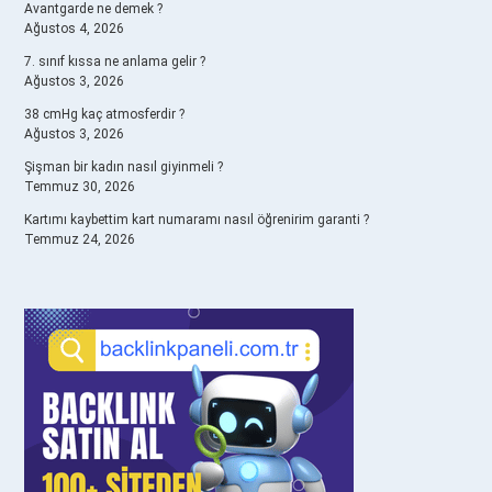
Avantgarde ne demek ?
Ağustos 4, 2026
7. sınıf kıssa ne anlama gelir ?
Ağustos 3, 2026
38 cmHg kaç atmosferdir ?
Ağustos 3, 2026
Şişman bir kadın nasıl giyinmeli ?
Temmuz 30, 2026
Kartımı kaybettim kart numaramı nasıl öğrenirim garanti ?
Temmuz 24, 2026