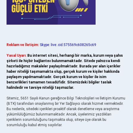
Reklam ve İletişim:
Skype: live:.cid.575569c608265c69
Yasal Uyarı:
Bu internet sitesi, herhangi bir marka, kurum veya şahıs
şirketi ile hiçbir bağlantısı bulunmamaktadır. Sitede yalnızca kendi
hazırladığımız makaleler paylaşılmaktadır. Burada yer alan içerikler
haber niteliği taşımamakta olup, gerçek kurum ve kişiler hakkında
paylaşım yapılmamaktadır. Gerçek kurum ve kişiler ile isim
benzerlikleri tamamen tesadüfidir. Sitemizdeki bilgiler taslak
halindedir ve tavsiye niteliği taşımazlar.
Sitemiz, 5651 Sayılı Kanun gereğince Bilgi Teknolojileri ve İletişim Kurumu
(BTK) tarafından onaylanmış bir Yer Sağlayıcı olarak hizmet vermektedir.
Bu nedenle, sitedeki içerikleri proaktif olarak denetleme veya araştırma
yükümlülüğümüz bulunmamaktadır. Ancak, üyelerimiz yazdıkları
içeriklerin sorumluluğunu taşımakta olup, siteye üye olarak bu
sorumluluğu kabul etmiş sayılırlar.