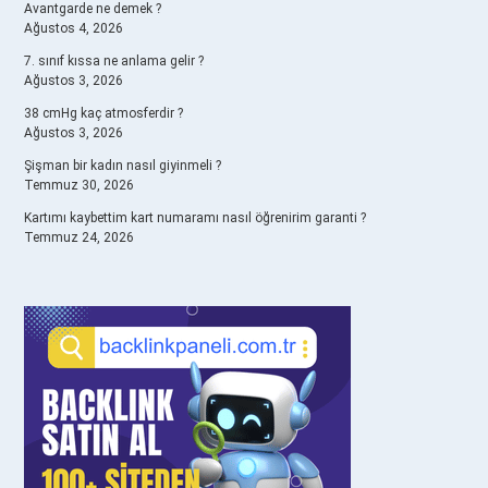
Avantgarde ne demek ?
Ağustos 4, 2026
7. sınıf kıssa ne anlama gelir ?
Ağustos 3, 2026
38 cmHg kaç atmosferdir ?
Ağustos 3, 2026
Şişman bir kadın nasıl giyinmeli ?
Temmuz 30, 2026
Kartımı kaybettim kart numaramı nasıl öğrenirim garanti ?
Temmuz 24, 2026