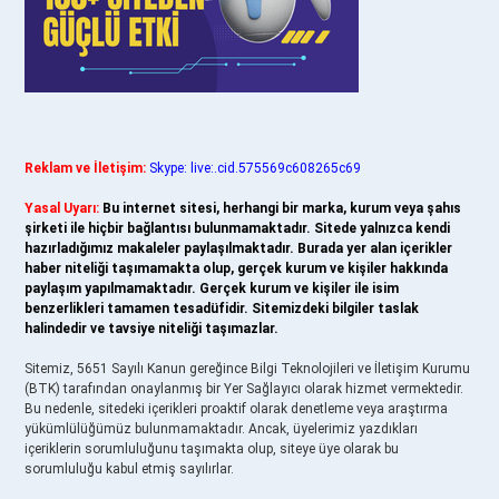
Reklam ve İletişim:
Skype: live:.cid.575569c608265c69
Yasal Uyarı:
Bu internet sitesi, herhangi bir marka, kurum veya şahıs
şirketi ile hiçbir bağlantısı bulunmamaktadır. Sitede yalnızca kendi
hazırladığımız makaleler paylaşılmaktadır. Burada yer alan içerikler
haber niteliği taşımamakta olup, gerçek kurum ve kişiler hakkında
paylaşım yapılmamaktadır. Gerçek kurum ve kişiler ile isim
benzerlikleri tamamen tesadüfidir. Sitemizdeki bilgiler taslak
halindedir ve tavsiye niteliği taşımazlar.
Sitemiz, 5651 Sayılı Kanun gereğince Bilgi Teknolojileri ve İletişim Kurumu
(BTK) tarafından onaylanmış bir Yer Sağlayıcı olarak hizmet vermektedir.
Bu nedenle, sitedeki içerikleri proaktif olarak denetleme veya araştırma
yükümlülüğümüz bulunmamaktadır. Ancak, üyelerimiz yazdıkları
içeriklerin sorumluluğunu taşımakta olup, siteye üye olarak bu
sorumluluğu kabul etmiş sayılırlar.