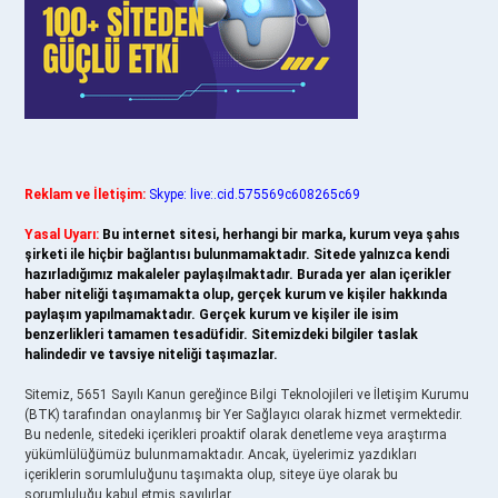
Reklam ve İletişim:
Skype: live:.cid.575569c608265c69
Yasal Uyarı:
Bu internet sitesi, herhangi bir marka, kurum veya şahıs
şirketi ile hiçbir bağlantısı bulunmamaktadır. Sitede yalnızca kendi
hazırladığımız makaleler paylaşılmaktadır. Burada yer alan içerikler
haber niteliği taşımamakta olup, gerçek kurum ve kişiler hakkında
paylaşım yapılmamaktadır. Gerçek kurum ve kişiler ile isim
benzerlikleri tamamen tesadüfidir. Sitemizdeki bilgiler taslak
halindedir ve tavsiye niteliği taşımazlar.
Sitemiz, 5651 Sayılı Kanun gereğince Bilgi Teknolojileri ve İletişim Kurumu
(BTK) tarafından onaylanmış bir Yer Sağlayıcı olarak hizmet vermektedir.
Bu nedenle, sitedeki içerikleri proaktif olarak denetleme veya araştırma
yükümlülüğümüz bulunmamaktadır. Ancak, üyelerimiz yazdıkları
içeriklerin sorumluluğunu taşımakta olup, siteye üye olarak bu
sorumluluğu kabul etmiş sayılırlar.