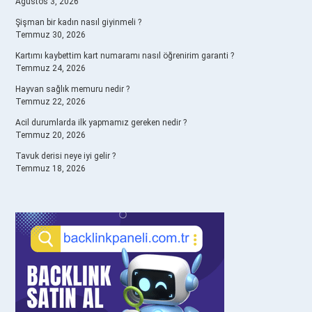
Ağustos 3, 2026
Şişman bir kadın nasıl giyinmeli ?
Temmuz 30, 2026
Kartımı kaybettim kart numaramı nasıl öğrenirim garanti ?
Temmuz 24, 2026
Hayvan sağlık memuru nedir ?
Temmuz 22, 2026
Acil durumlarda ilk yapmamız gereken nedir ?
Temmuz 20, 2026
Tavuk derisi neye iyi gelir ?
Temmuz 18, 2026