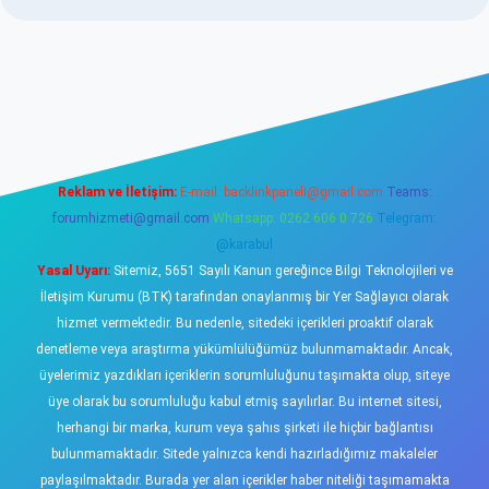
dcasino
Reklam ve İletişim:
E-mail:
backlinkpaneli@gmail.com
Teams:
forumhizmeti@gmail.com
Whatsapp: 0262 606 0 726
Telegram:
@karabul
Yasal Uyarı:
Sitemiz, 5651 Sayılı Kanun gereğince Bilgi Teknolojileri ve
İletişim Kurumu (BTK) tarafından onaylanmış bir Yer Sağlayıcı olarak
hizmet vermektedir. Bu nedenle, sitedeki içerikleri proaktif olarak
denetleme veya araştırma yükümlülüğümüz bulunmamaktadır. Ancak,
üyelerimiz yazdıkları içeriklerin sorumluluğunu taşımakta olup, siteye
üye olarak bu sorumluluğu kabul etmiş sayılırlar. Bu internet sitesi,
herhangi bir marka, kurum veya şahıs şirketi ile hiçbir bağlantısı
bulunmamaktadır. Sitede yalnızca kendi hazırladığımız makaleler
paylaşılmaktadır. Burada yer alan içerikler haber niteliği taşımamakta