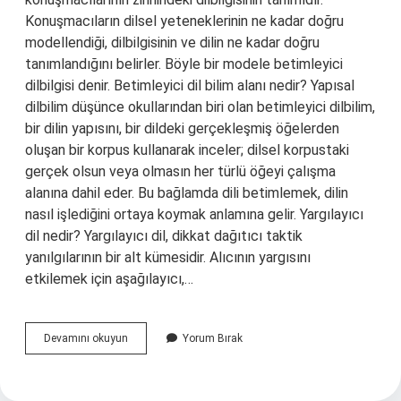
Konuşmacıların dilsel yeteneklerinin ne kadar doğru
modellendiği, dilbilgisinin ve dilin ne kadar doğru
tanımlandığını belirler. Böyle bir modele betimleyici
dilbilgisi denir. Betimleyici dil bilim alanı nedir? Yapısal
dilbilim düşünce okullarından biri olan betimleyici dilbilim,
bir dilin yapısını, bir dildeki gerçekleşmiş öğelerden
oluşan bir korpus kullanarak inceler; dilsel korpustaki
gerçek olsun veya olmasın her türlü öğeyi çalışma
alanına dahil eder. Bu bağlamda dili betimlemek, dilin
nasıl işlediğini ortaya koymak anlamına gelir. Yargılayıcı
dil nedir? Yargılayıcı dil, dikkat dağıtıcı taktik
yanılgılarının bir alt kümesidir. Alıcının yargısını
etkilemek için aşağılayıcı,…
Betimleyici
Devamını okuyun
Yorum Bırak
Dil
Nedir
Sınıf