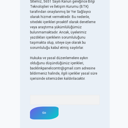
Sitemiz, 5651 Sayılı Kanun gereğince Bilgi
Teknolojileri ve İletişim Kurumu (BTK)
tarafından onaylanmış bir Yer Sağlayıcı
olarak hizmet vermektedir. Bu nedenle,
sitedeki içerikleri proaktif olarak denetleme
veya araştırma yükümlülüğümüz
bulunmamaktadır. Ancak, üyelerimiz
yazdıkları içeriklerin sorumluluğunu
taşımakta olup, siteye üye olarak bu
sorumluluğu kabul etmiş sayılırlar.
Hukuka ve yasal düzenlemelere aykırı
olduğunu düşündüğünüz içerikleri,
backlinkpanelicomtr@gmail.com
adresine
bildirmeniz halinde, ilgili içerikler yasal süre
içerisinde sitemizden kaldırılacaktır.
Arama