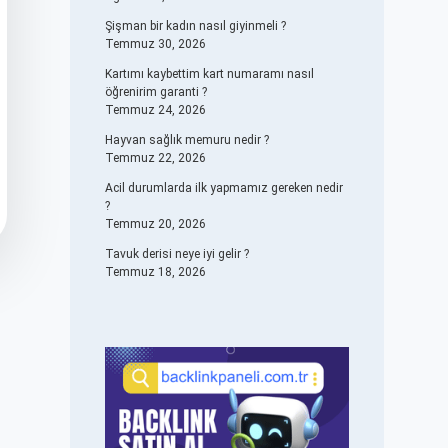
Şişman bir kadın nasıl giyinmeli ?
Temmuz 30, 2026
Kartımı kaybettim kart numaramı nasıl
öğrenirim garanti ?
Temmuz 24, 2026
Hayvan sağlık memuru nedir ?
Temmuz 22, 2026
Acil durumlarda ilk yapmamız gereken nedir
?
Temmuz 20, 2026
Tavuk derisi neye iyi gelir ?
Temmuz 18, 2026