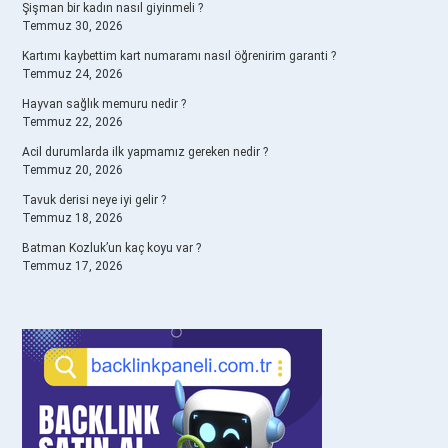
Şişman bir kadın nasıl giyinmeli ?
Temmuz 30, 2026
Kartımı kaybettim kart numaramı nasıl öğrenirim garanti ?
Temmuz 24, 2026
Hayvan sağlık memuru nedir ?
Temmuz 22, 2026
Acil durumlarda ilk yapmamız gereken nedir ?
Temmuz 20, 2026
Tavuk derisi neye iyi gelir ?
Temmuz 18, 2026
Batman Kozluk’un kaç koyu var ?
Temmuz 17, 2026