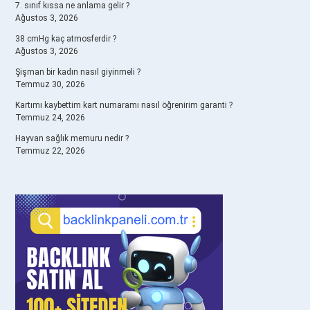
7. sınıf kıssa ne anlama gelir ?
Ağustos 3, 2026
38 cmHg kaç atmosferdir ?
Ağustos 3, 2026
Şişman bir kadın nasıl giyinmeli ?
Temmuz 30, 2026
Kartımı kaybettim kart numaramı nasıl öğrenirim garanti ?
Temmuz 24, 2026
Hayvan sağlık memuru nedir ?
Temmuz 22, 2026