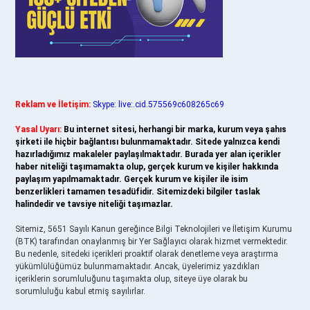
Reklam ve İletişim:
Skype: live:.cid.575569c608265c69
Yasal Uyarı:
Bu internet sitesi, herhangi bir marka, kurum veya şahıs
şirketi ile hiçbir bağlantısı bulunmamaktadır. Sitede yalnızca kendi
hazırladığımız makaleler paylaşılmaktadır. Burada yer alan içerikler
haber niteliği taşımamakta olup, gerçek kurum ve kişiler hakkında
paylaşım yapılmamaktadır. Gerçek kurum ve kişiler ile isim
benzerlikleri tamamen tesadüfidir. Sitemizdeki bilgiler taslak
halindedir ve tavsiye niteliği taşımazlar.
Sitemiz, 5651 Sayılı Kanun gereğince Bilgi Teknolojileri ve İletişim Kurumu
(BTK) tarafından onaylanmış bir Yer Sağlayıcı olarak hizmet vermektedir.
Bu nedenle, sitedeki içerikleri proaktif olarak denetleme veya araştırma
yükümlülüğümüz bulunmamaktadır. Ancak, üyelerimiz yazdıkları
içeriklerin sorumluluğunu taşımakta olup, siteye üye olarak bu
sorumluluğu kabul etmiş sayılırlar.