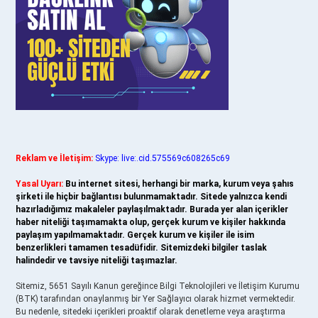
Reklam ve İletişim:
Skype: live:.cid.575569c608265c69
Yasal Uyarı:
Bu internet sitesi, herhangi bir marka, kurum veya şahıs
şirketi ile hiçbir bağlantısı bulunmamaktadır. Sitede yalnızca kendi
hazırladığımız makaleler paylaşılmaktadır. Burada yer alan içerikler
haber niteliği taşımamakta olup, gerçek kurum ve kişiler hakkında
paylaşım yapılmamaktadır. Gerçek kurum ve kişiler ile isim
benzerlikleri tamamen tesadüfidir. Sitemizdeki bilgiler taslak
halindedir ve tavsiye niteliği taşımazlar.
Sitemiz, 5651 Sayılı Kanun gereğince Bilgi Teknolojileri ve İletişim Kurumu
(BTK) tarafından onaylanmış bir Yer Sağlayıcı olarak hizmet vermektedir.
Bu nedenle, sitedeki içerikleri proaktif olarak denetleme veya araştırma