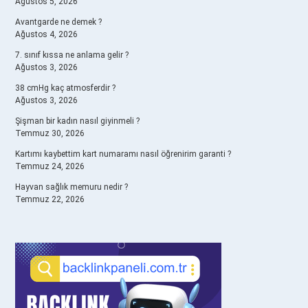
Ağustos 5, 2026
Avantgarde ne demek ?
Ağustos 4, 2026
7. sınıf kıssa ne anlama gelir ?
Ağustos 3, 2026
38 cmHg kaç atmosferdir ?
Ağustos 3, 2026
Şişman bir kadın nasıl giyinmeli ?
Temmuz 30, 2026
Kartımı kaybettim kart numaramı nasıl öğrenirim garanti ?
Temmuz 24, 2026
Hayvan sağlık memuru nedir ?
Temmuz 22, 2026