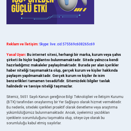
Reklam ve İletişim:
Skype: live:.cid.575569c608265c69
Yasal Uyarı:
Bu internet sitesi, herhangi bir marka, kurum veya şahıs
şirketi ile hiçbir bağlantısı bulunmamaktadır. Sitede yalnızca kendi
hazırladığımız makaleler paylaşılmaktadır. Burada yer alan içerikler
haber niteliği taşımamakta olup, gerçek kurum ve kişiler hakkında
paylaşım yapılmamaktadır. Gerçek kurum ve kişiler ile isim
benzerlikleri tamamen tesadüfidir. Sitemizdeki bilgiler taslak
halindedir ve tavsiye niteliği taşımazlar.
Sitemiz, 5651 Sayılı Kanun gereğince Bilgi Teknolojileri ve İletişim Kurumu
(BTK) tarafından onaylanmış bir Yer Sağlayıcı olarak hizmet vermektedir.
Bu nedenle, sitedeki içerikleri proaktif olarak denetleme veya araştırma
yükümlülüğümüz bulunmamaktadır. Ancak, üyelerimiz yazdıkları
içeriklerin sorumluluğunu taşımakta olup, siteye üye olarak bu
sorumluluğu kabul etmiş sayılırlar.