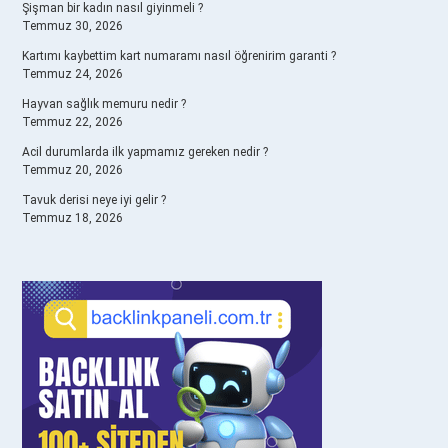
Şişman bir kadın nasıl giyinmeli ?
Temmuz 30, 2026
Kartımı kaybettim kart numaramı nasıl öğrenirim garanti ?
Temmuz 24, 2026
Hayvan sağlık memuru nedir ?
Temmuz 22, 2026
Acil durumlarda ilk yapmamız gereken nedir ?
Temmuz 20, 2026
Tavuk derisi neye iyi gelir ?
Temmuz 18, 2026