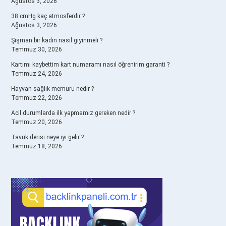
Ağustos 3, 2026
38 cmHg kaç atmosferdir ?
Ağustos 3, 2026
Şişman bir kadın nasıl giyinmeli ?
Temmuz 30, 2026
Kartımı kaybettim kart numaramı nasıl öğrenirim garanti ?
Temmuz 24, 2026
Hayvan sağlık memuru nedir ?
Temmuz 22, 2026
Acil durumlarda ilk yapmamız gereken nedir ?
Temmuz 20, 2026
Tavuk derisi neye iyi gelir ?
Temmuz 18, 2026