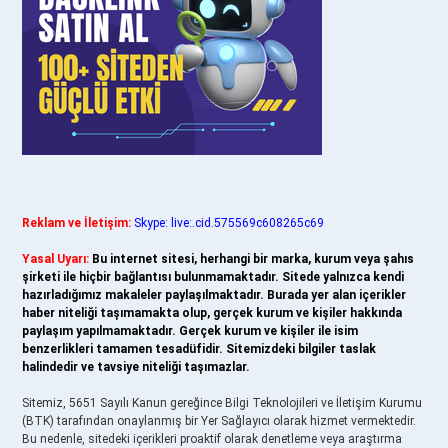
Reklam ve İletişim:
Skype: live:.cid.575569c608265c69
Yasal Uyarı:
Bu internet sitesi, herhangi bir marka, kurum veya şahıs
şirketi ile hiçbir bağlantısı bulunmamaktadır. Sitede yalnızca kendi
hazırladığımız makaleler paylaşılmaktadır. Burada yer alan içerikler
haber niteliği taşımamakta olup, gerçek kurum ve kişiler hakkında
paylaşım yapılmamaktadır. Gerçek kurum ve kişiler ile isim
benzerlikleri tamamen tesadüfidir. Sitemizdeki bilgiler taslak
halindedir ve tavsiye niteliği taşımazlar.
Sitemiz, 5651 Sayılı Kanun gereğince Bilgi Teknolojileri ve İletişim Kurumu
(BTK) tarafından onaylanmış bir Yer Sağlayıcı olarak hizmet vermektedir.
Bu nedenle, sitedeki içerikleri proaktif olarak denetleme veya araştırma