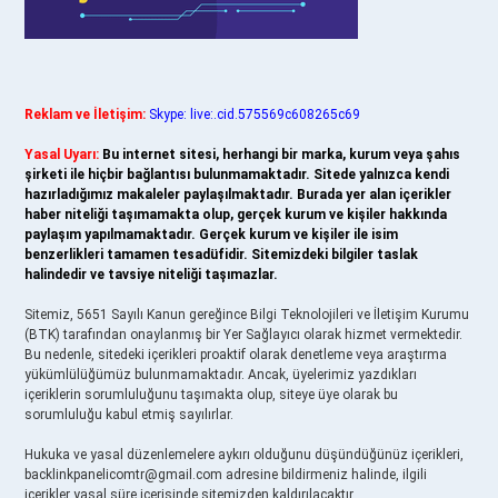
Reklam ve İletişim:
Skype: live:.cid.575569c608265c69
Yasal Uyarı:
Bu internet sitesi, herhangi bir marka, kurum veya şahıs
şirketi ile hiçbir bağlantısı bulunmamaktadır. Sitede yalnızca kendi
hazırladığımız makaleler paylaşılmaktadır. Burada yer alan içerikler
haber niteliği taşımamakta olup, gerçek kurum ve kişiler hakkında
paylaşım yapılmamaktadır. Gerçek kurum ve kişiler ile isim
benzerlikleri tamamen tesadüfidir. Sitemizdeki bilgiler taslak
halindedir ve tavsiye niteliği taşımazlar.
Sitemiz, 5651 Sayılı Kanun gereğince Bilgi Teknolojileri ve İletişim Kurumu
(BTK) tarafından onaylanmış bir Yer Sağlayıcı olarak hizmet vermektedir.
Bu nedenle, sitedeki içerikleri proaktif olarak denetleme veya araştırma
yükümlülüğümüz bulunmamaktadır. Ancak, üyelerimiz yazdıkları
içeriklerin sorumluluğunu taşımakta olup, siteye üye olarak bu
sorumluluğu kabul etmiş sayılırlar.
Hukuka ve yasal düzenlemelere aykırı olduğunu düşündüğünüz içerikleri,
backlinkpanelicomtr@gmail.com
adresine bildirmeniz halinde, ilgili
içerikler yasal süre içerisinde sitemizden kaldırılacaktır.