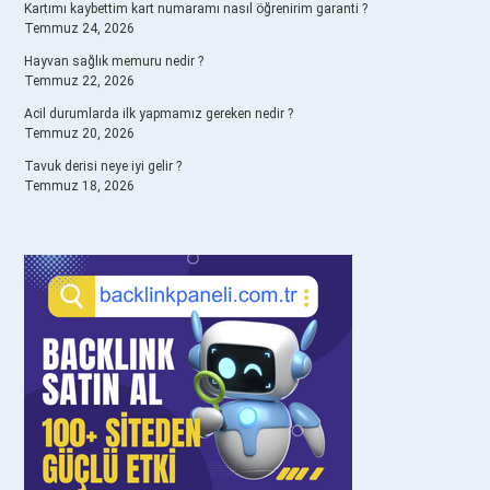
Kartımı kaybettim kart numaramı nasıl öğrenirim garanti ?
Temmuz 24, 2026
Hayvan sağlık memuru nedir ?
Temmuz 22, 2026
Acil durumlarda ilk yapmamız gereken nedir ?
Temmuz 20, 2026
Tavuk derisi neye iyi gelir ?
Temmuz 18, 2026