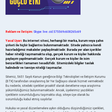
Reklam ve İletişim:
Skype: live:.cid.575569c608265c69
Yasal Uyarı:
Bu internet sitesi, herhangi bir marka, kurum veya şahıs
şirketi ile hiçbir bağlantısı bulunmamaktadır. Sitede yalnızca kendi
hazırladığımız makaleler paylaşılmaktadır. Burada yer alan içerikler
haber niteliği taşımamakta olup, gerçek kurum ve kişiler hakkında
paylaşım yapılmamaktadır. Gerçek kurum ve kişiler ile isim
benzerlikleri tamamen tesadüfidir. Sitemizdeki bilgiler taslak
halindedir ve tavsiye niteliği taşımazlar.
Sitemiz, 5651 Sayılı Kanun gereğince Bilgi Teknolojileri ve İletişim Kurumu
(BTK) tarafından onaylanmış bir Yer Sağlayıcı olarak hizmet vermektedir.
Bu nedenle, sitedeki içerikleri proaktif olarak denetleme veya araştırma
yükümlülüğümüz bulunmamaktadır. Ancak, üyelerimiz yazdıkları
içeriklerin sorumluluğunu taşımakta olup, siteye üye olarak bu
sorumluluğu kabul etmiş sayılırlar.
Hukuka ve yasal düzenlemelere aykırı olduğunu düşündüğünüz içerikleri,