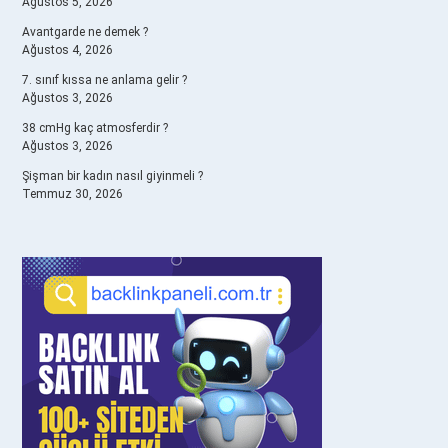
Ağustos 5, 2026
Avantgarde ne demek ?
Ağustos 4, 2026
7. sınıf kıssa ne anlama gelir ?
Ağustos 3, 2026
38 cmHg kaç atmosferdir ?
Ağustos 3, 2026
Şişman bir kadın nasıl giyinmeli ?
Temmuz 30, 2026