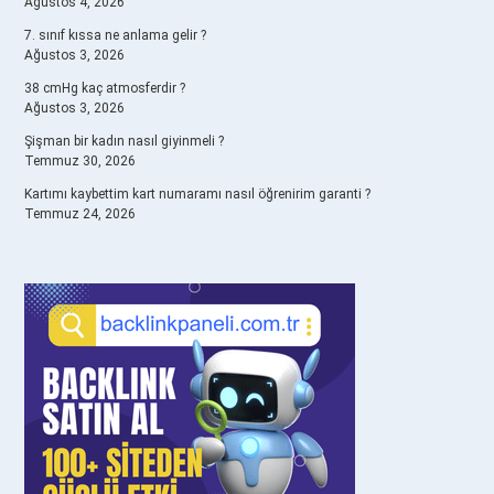
Ağustos 4, 2026
7. sınıf kıssa ne anlama gelir ?
Ağustos 3, 2026
38 cmHg kaç atmosferdir ?
Ağustos 3, 2026
Şişman bir kadın nasıl giyinmeli ?
Temmuz 30, 2026
Kartımı kaybettim kart numaramı nasıl öğrenirim garanti ?
Temmuz 24, 2026