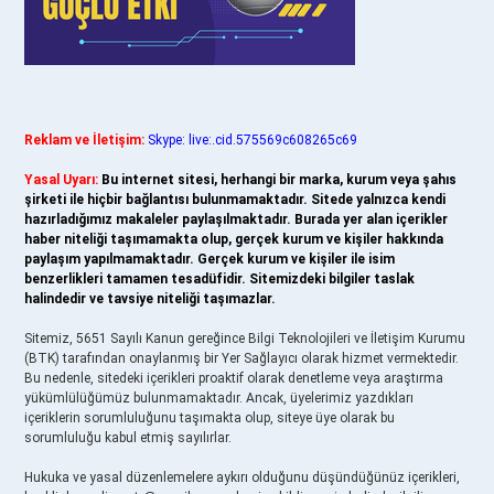
Reklam ve İletişim:
Skype: live:.cid.575569c608265c69
Yasal Uyarı:
Bu internet sitesi, herhangi bir marka, kurum veya şahıs
şirketi ile hiçbir bağlantısı bulunmamaktadır. Sitede yalnızca kendi
hazırladığımız makaleler paylaşılmaktadır. Burada yer alan içerikler
haber niteliği taşımamakta olup, gerçek kurum ve kişiler hakkında
paylaşım yapılmamaktadır. Gerçek kurum ve kişiler ile isim
benzerlikleri tamamen tesadüfidir. Sitemizdeki bilgiler taslak
halindedir ve tavsiye niteliği taşımazlar.
Sitemiz, 5651 Sayılı Kanun gereğince Bilgi Teknolojileri ve İletişim Kurumu
(BTK) tarafından onaylanmış bir Yer Sağlayıcı olarak hizmet vermektedir.
Bu nedenle, sitedeki içerikleri proaktif olarak denetleme veya araştırma
yükümlülüğümüz bulunmamaktadır. Ancak, üyelerimiz yazdıkları
içeriklerin sorumluluğunu taşımakta olup, siteye üye olarak bu
sorumluluğu kabul etmiş sayılırlar.
Hukuka ve yasal düzenlemelere aykırı olduğunu düşündüğünüz içerikleri,