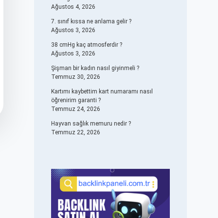
Ağustos 4, 2026
7. sınıf kıssa ne anlama gelir ?
Ağustos 3, 2026
38 cmHg kaç atmosferdir ?
Ağustos 3, 2026
Şişman bir kadın nasıl giyinmeli ?
Temmuz 30, 2026
Kartımı kaybettim kart numaramı nasıl
öğrenirim garanti ?
Temmuz 24, 2026
Hayvan sağlık memuru nedir ?
Temmuz 22, 2026