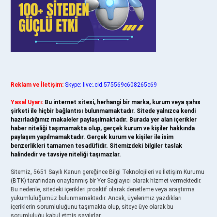
Reklam ve İletişim:
Skype: live:.cid.575569c608265c69
Yasal Uyarı:
Bu internet sitesi, herhangi bir marka, kurum veya şahıs
şirketi ile hiçbir bağlantısı bulunmamaktadır. Sitede yalnızca kendi
hazırladığımız makaleler paylaşılmaktadır. Burada yer alan içerikler
haber niteliği taşımamakta olup, gerçek kurum ve kişiler hakkında
paylaşım yapılmamaktadır. Gerçek kurum ve kişiler ile isim
benzerlikleri tamamen tesadüfidir. Sitemizdeki bilgiler taslak
halindedir ve tavsiye niteliği taşımazlar.
Sitemiz, 5651 Sayılı Kanun gereğince Bilgi Teknolojileri ve İletişim Kurumu
(BTK) tarafından onaylanmış bir Yer Sağlayıcı olarak hizmet vermektedir.
Bu nedenle, sitedeki içerikleri proaktif olarak denetleme veya araştırma
yükümlülüğümüz bulunmamaktadır. Ancak, üyelerimiz yazdıkları
içeriklerin sorumluluğunu taşımakta olup, siteye üye olarak bu
sorumluluğu kabul etmiş sayılırlar.