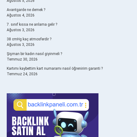
Ağustos 5, 2026
Avantgarde ne demek ?
Ağustos 4, 2026
7. sınıf kıssa ne anlama gelir ?
Ağustos 3, 2026
38 cmHg kaç atmosferdir ?
Ağustos 3, 2026
Şişman bir kadın nasıl giyinmeli ?
Temmuz 30, 2026
Kartımı kaybettim kart numaramı nasıl öğrenirim garanti ?
Temmuz 24, 2026