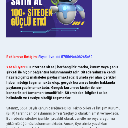
Reklam ve İletişim:
Skype: live:.cid.575569c608265c69
Yasal Uyarı:
Bu internet sitesi, herhangi bir marka, kurum veya şahıs
şirketi ile hiçbir bağlantısı bulunmamaktadır. Sitede yalnızca kendi
hazırladığımız makaleler paylaşılmaktadır. Burada yer alan içerikler
haber niteliği taşımamakta olup, gerçek kurum ve kişiler hakkında
paylaşım yapılmamaktadır. Gerçek kurum ve kişiler ile isim
benzerlikleri tamamen tesadüfidir. Sitemizdeki bilgiler taslak
halindedir ve tavsiye niteliği taşımazlar.
Sitemiz, 5651 Sayılı Kanun gereğince Bilgi Teknolojileri ve İletişim Kurumu
(BTK) tarafından onaylanmış bir Yer Sağlayıcı olarak hizmet vermektedir.
Bu nedenle, sitedeki içerikleri proaktif olarak denetleme veya araştırma
yükümlülüğümüz bulunmamaktadır. Ancak, üyelerimiz yazdıkları