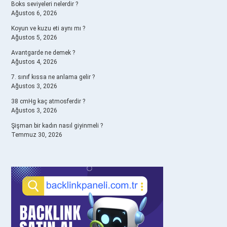
Boks seviyeleri nelerdir ?
Ağustos 6, 2026
Koyun ve kuzu eti aynı mı ?
Ağustos 5, 2026
Avantgarde ne demek ?
Ağustos 4, 2026
7. sınıf kıssa ne anlama gelir ?
Ağustos 3, 2026
38 cmHg kaç atmosferdir ?
Ağustos 3, 2026
Şişman bir kadın nasıl giyinmeli ?
Temmuz 30, 2026