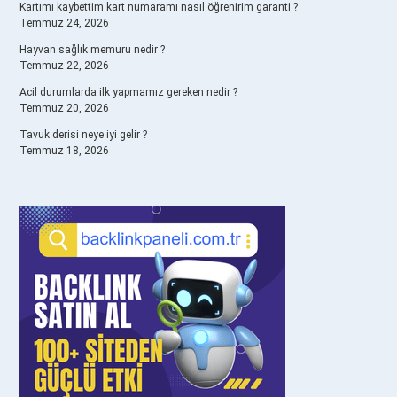
Kartımı kaybettim kart numaramı nasıl öğrenirim garanti ?
Temmuz 24, 2026
Hayvan sağlık memuru nedir ?
Temmuz 22, 2026
Acil durumlarda ilk yapmamız gereken nedir ?
Temmuz 20, 2026
Tavuk derisi neye iyi gelir ?
Temmuz 18, 2026