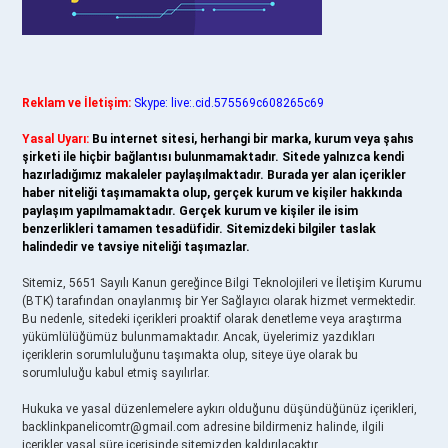
Reklam ve İletişim:
Skype: live:.cid.575569c608265c69
Yasal Uyarı:
Bu internet sitesi, herhangi bir marka, kurum veya şahıs
şirketi ile hiçbir bağlantısı bulunmamaktadır. Sitede yalnızca kendi
hazırladığımız makaleler paylaşılmaktadır. Burada yer alan içerikler
haber niteliği taşımamakta olup, gerçek kurum ve kişiler hakkında
paylaşım yapılmamaktadır. Gerçek kurum ve kişiler ile isim
benzerlikleri tamamen tesadüfidir. Sitemizdeki bilgiler taslak
halindedir ve tavsiye niteliği taşımazlar.
Sitemiz, 5651 Sayılı Kanun gereğince Bilgi Teknolojileri ve İletişim Kurumu
(BTK) tarafından onaylanmış bir Yer Sağlayıcı olarak hizmet vermektedir.
Bu nedenle, sitedeki içerikleri proaktif olarak denetleme veya araştırma
yükümlülüğümüz bulunmamaktadır. Ancak, üyelerimiz yazdıkları
içeriklerin sorumluluğunu taşımakta olup, siteye üye olarak bu
sorumluluğu kabul etmiş sayılırlar.
Hukuka ve yasal düzenlemelere aykırı olduğunu düşündüğünüz içerikleri,
backlinkpanelicomtr@gmail.com
adresine bildirmeniz halinde, ilgili
içerikler yasal süre içerisinde sitemizden kaldırılacaktır.