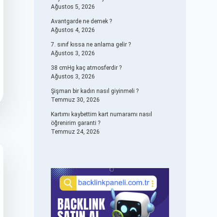
Ağustos 5, 2026
Avantgarde ne demek ?
Ağustos 4, 2026
7. sınıf kıssa ne anlama gelir ?
Ağustos 3, 2026
38 cmHg kaç atmosferdir ?
Ağustos 3, 2026
Şişman bir kadın nasıl giyinmeli ?
Temmuz 30, 2026
Kartımı kaybettim kart numaramı nasıl
öğrenirim garanti ?
Temmuz 24, 2026