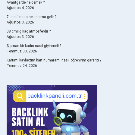
Avantgarde ne demek ?
Ağustos 4, 2026
7. sınıf kıssa ne anlama gelir ?
Ağustos 3, 2026
38 cmHg kaç atmosferdir ?
Ağustos 3, 2026
Şişman bir kadın nasıl giyinmeli ?
Temmuz 30, 2026
Kartımı kaybettim kart numaramı nasıl öğrenirim garanti ?
Temmuz 24, 2026