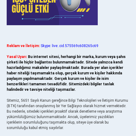
Reklam ve İletişim:
Skype: live:.cid.575569c608265c69
Yasal Uyarı:
Bu internet sitesi, herhangi bir marka, kurum veya şahıs
şirketi ile hiçbir bağlantısı bulunmamaktadır. Sitede yalnızca kendi
hazırladığımız makaleler paylaşılmaktadır. Burada yer alan içerikler
haber niteliği taşımamakta olup, gerçek kurum ve kişiler hakkında
paylaşım yapılmamaktadır. Gerçek kurum ve kişiler ile isim
benzerlikleri tamamen tesadüfidir. Sitemizdeki bilgiler taslak
halindedir ve tavsiye niteliği taşımazlar.
Sitemiz, 5651 Sayılı Kanun gereğince Bilgi Teknolojileri ve İletişim Kurumu
(BTK) tarafından onaylanmış bir Yer Sağlayıcı olarak hizmet vermektedir.
Bu nedenle, sitedeki içerikleri proaktif olarak denetleme veya araştırma
yükümlülüğümüz bulunmamaktadır. Ancak, üyelerimiz yazdıkları
içeriklerin sorumluluğunu taşımakta olup, siteye üye olarak bu
sorumluluğu kabul etmiş sayılırlar.