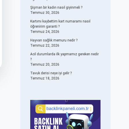
Şişman bir kadın nasıl giyinmeli ?
Temmuz 30, 2026
Kartımı kaybettim kart numaramı nasıl
öğrenirim garanti ?
Temmuz 24, 2026
Hayvan sağlık memuru nedir ?
Temmuz 22, 2026
Acil durumlarda ilk yapmamız gereken nedir
?
Temmuz 20, 2026
Tavuk derisi neye iyi gelir ?
Temmuz 18, 2026