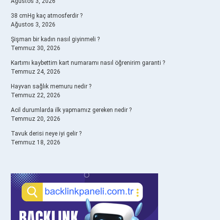
Ağustos 3, 2026
38 cmHg kaç atmosferdir ?
Ağustos 3, 2026
Şişman bir kadın nasıl giyinmeli ?
Temmuz 30, 2026
Kartımı kaybettim kart numaramı nasıl öğrenirim garanti ?
Temmuz 24, 2026
Hayvan sağlık memuru nedir ?
Temmuz 22, 2026
Acil durumlarda ilk yapmamız gereken nedir ?
Temmuz 20, 2026
Tavuk derisi neye iyi gelir ?
Temmuz 18, 2026