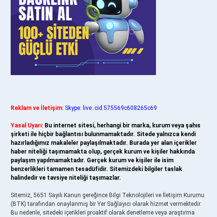
Reklam ve İletişim:
Skype: live:.cid.575569c608265c69
Yasal Uyarı:
Bu internet sitesi, herhangi bir marka, kurum veya şahıs
şirketi ile hiçbir bağlantısı bulunmamaktadır. Sitede yalnızca kendi
hazırladığımız makaleler paylaşılmaktadır. Burada yer alan içerikler
haber niteliği taşımamakta olup, gerçek kurum ve kişiler hakkında
paylaşım yapılmamaktadır. Gerçek kurum ve kişiler ile isim
benzerlikleri tamamen tesadüfidir. Sitemizdeki bilgiler taslak
halindedir ve tavsiye niteliği taşımazlar.
Sitemiz, 5651 Sayılı Kanun gereğince Bilgi Teknolojileri ve İletişim Kurumu
(BTK) tarafından onaylanmış bir Yer Sağlayıcı olarak hizmet vermektedir.
Bu nedenle, sitedeki içerikleri proaktif olarak denetleme veya araştırma