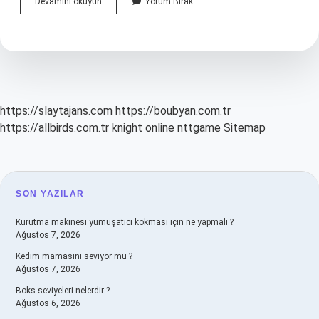
Joystick
Devamını okuyun
Yorum Bırak
Ne
Demek
Tdk
https://slaytajans.com
https://boubyan.com.tr
https://allbirds.com.tr
knight online
nttgame
Sitemap
SIDEBAR
SON YAZILAR
Kurutma makinesi yumuşatıcı kokması için ne yapmalı ?
Ağustos 7, 2026
Kedim mamasını seviyor mu ?
Ağustos 7, 2026
Boks seviyeleri nelerdir ?
Ağustos 6, 2026