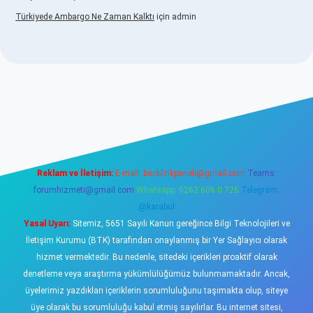
Türkiyede Ambargo Ne Zaman Kalktı
için
admin
sino
Reklam ve İletişim:
E-mail:
backlinkpaneli@gmail.com
Teams:
forumhizmeti@gmail.com
Whatsapp: 0262 606 0 726
Telegram:
@karabul
Yasal Uyarı:
Sitemiz, 5651 Sayılı Kanun gereğince Bilgi Teknolojileri ve
İletişim Kurumu (BTK) tarafından onaylanmış bir Yer Sağlayıcı olarak
hizmet vermektedir. Bu nedenle, sitedeki içerikleri proaktif olarak
denetleme veya araştırma yükümlülüğümüz bulunmamaktadır. Ancak,
üyelerimiz yazdıkları içeriklerin sorumluluğunu taşımakta olup, siteye
üye olarak bu sorumluluğu kabul etmiş sayılırlar. Bu internet sitesi,