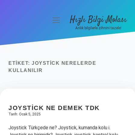
Hızlı Bilgi Molası
menüyü
aç
Anlık bilgilerle zihnini tazele!
Anasayfa
Gizlilik Politikası
ETIKET:
JOYSTICK NERELERDE
Yasal Uyarı
KULLANILIR
Hakkımızda
JOYSTICK NE DEMEK TDK
Tarih: Ocak 5, 2025
Joystick Türkçede ne? Joystick, kumanda kolu i.
Joystick ne birimidir? Joystick, joystick, kontrol kolu,