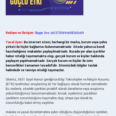
Reklam ve İletişim:
Skype: live:.cid.575569c608265c69
Yasal Uyarı:
Bu internet sitesi, herhangi bir marka, kurum veya şahıs
şirketi ile hiçbir bağlantısı bulunmamaktadır. Sitede yalnızca kendi
hazırladığımız makaleler paylaşılmaktadır. Burada yer alan içerikler
haber niteliği taşımamakta olup, gerçek kurum ve kişiler hakkında
paylaşım yapılmamaktadır. Gerçek kurum ve kişiler ile isim
benzerlikleri tamamen tesadüfidir. Sitemizdeki bilgiler taslak
halindedir ve tavsiye niteliği taşımazlar.
Sitemiz, 5651 Sayılı Kanun gereğince Bilgi Teknolojileri ve İletişim Kurumu
(BTK) tarafından onaylanmış bir Yer Sağlayıcı olarak hizmet vermektedir.
Bu nedenle, sitedeki içerikleri proaktif olarak denetleme veya araştırma
yükümlülüğümüz bulunmamaktadır. Ancak, üyelerimiz yazdıkları
içeriklerin sorumluluğunu taşımakta olup, siteye üye olarak bu
sorumluluğu kabul etmiş sayılırlar.
Hukuka ve yasal düzenlemelere aykırı olduğunu düşündüğünüz içerikleri,