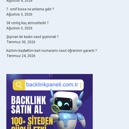
Ağustos 4, 2026
7. sınıf kıssa ne anlama gelir ?
Ağustos 3, 2026
38 cmHg kaç atmosferdir ?
Ağustos 3, 2026
Şişman bir kadın nasıl giyinmeli ?
Temmuz 30, 2026
Kartımı kaybettim kart numaramı nasıl öğrenirim garanti ?
Temmuz 24, 2026