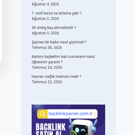
Ağustos 4, 2026
7. sınıf kıssa ne anlama gelir ?
Ağustos 3, 2026
38 cmHg kaç atmosferdir ?
Ağustos 3, 2026
Şişman bir kadın nasıl giyinmeli ?
Temmuz 30, 2026
Kartımı kaybettim kart numaramı nasıl
öğrenirim garanti ?
Temmuz 24, 2026
Hayvan sağlık memuru nedir ?
Temmuz 22, 2026