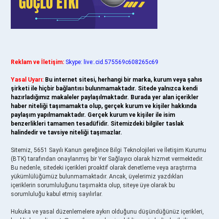
Reklam ve İletişim:
Skype: live:.cid.575569c608265c69
Yasal Uyarı:
Bu internet sitesi, herhangi bir marka, kurum veya şahıs
şirketi ile hiçbir bağlantısı bulunmamaktadır. Sitede yalnızca kendi
hazırladığımız makaleler paylaşılmaktadır. Burada yer alan içerikler
haber niteliği taşımamakta olup, gerçek kurum ve kişiler hakkında
paylaşım yapılmamaktadır. Gerçek kurum ve kişiler ile isim
benzerlikleri tamamen tesadüfidir. Sitemizdeki bilgiler taslak
halindedir ve tavsiye niteliği taşımazlar.
Sitemiz, 5651 Sayılı Kanun gereğince Bilgi Teknolojileri ve İletişim Kurumu
(BTK) tarafından onaylanmış bir Yer Sağlayıcı olarak hizmet vermektedir.
Bu nedenle, sitedeki içerikleri proaktif olarak denetleme veya araştırma
yükümlülüğümüz bulunmamaktadır. Ancak, üyelerimiz yazdıkları
içeriklerin sorumluluğunu taşımakta olup, siteye üye olarak bu
sorumluluğu kabul etmiş sayılırlar.
Hukuka ve yasal düzenlemelere aykırı olduğunu düşündüğünüz içerikleri,