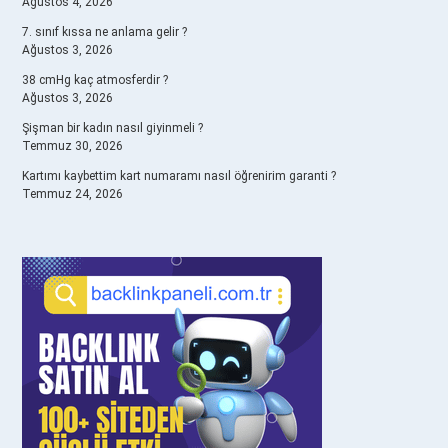
Ağustos 4, 2026
7. sınıf kıssa ne anlama gelir ?
Ağustos 3, 2026
38 cmHg kaç atmosferdir ?
Ağustos 3, 2026
Şişman bir kadın nasıl giyinmeli ?
Temmuz 30, 2026
Kartımı kaybettim kart numaramı nasıl öğrenirim garanti ?
Temmuz 24, 2026