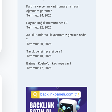
Kartımı kaybettim kart numaramı nasıl
öğrenirim garanti ?
Temmuz 24, 2026
Hayvan sağlık memuru nedir ?
Temmuz 22, 2026
Acil durumlarda ilk yapmamız gereken nedir
?
Temmuz 20, 2026
Tavuk derisi neye iyi gelir ?
Temmuz 18, 2026
Batman Kozluk’un kaç koyu var ?
Temmuz 17, 2026