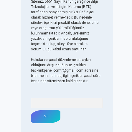
Sitemiz, 5651 Sayılı Kanun gereğince Bilgi
Teknolojileri ve İletişim Kurumu (BTK)
tarafından onaylanmış bir Yer Sağlayıcı
olarak hizmet vermektedir. Bu nedenle,
sitedeki içerikleri proaktif olarak denetleme
veya araştırma yükümlülüğümüz
bulunmamaktadır. Ancak, üyelerimiz
yazdıkları içeriklerin sorumluluğunu
taşımakta olup, siteye üye olarak bu
sorumluluğu kabul etmiş sayılırlar.
Hukuka ve yasal düzenlemelere aykırı
olduğunu düşündüğünüz içerikleri,
backlinkpanelicomtr@gmail.com
adresine
bildirmeniz halinde, ilgili içerikler yasal süre
içerisinde sitemizden kaldırılacaktır.
Arama