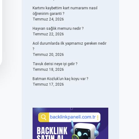
Kartımı kaybettim kart numaramı nasıl
öğrenirim garanti ?
Temmuz 24, 2026
Hayvan sağlık memuru nedir ?
Temmuz 22, 2026
Acil durumlarda ilk yapmamız gereken nedir
?
Temmuz 20, 2026
Tavuk derisi neye iyi gelir ?
Temmuz 18, 2026
Batman Kozluk’un kaç koyu var ?
Temmuz 17, 2026