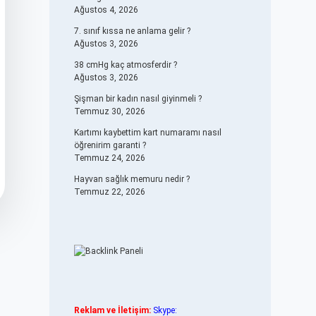
Ağustos 4, 2026
7. sınıf kıssa ne anlama gelir ?
Ağustos 3, 2026
38 cmHg kaç atmosferdir ?
Ağustos 3, 2026
Şişman bir kadın nasıl giyinmeli ?
Temmuz 30, 2026
Kartımı kaybettim kart numaramı nasıl
öğrenirim garanti ?
Temmuz 24, 2026
Hayvan sağlık memuru nedir ?
Temmuz 22, 2026
Reklam ve İletişim:
Skype: