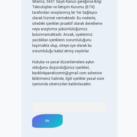
Sitemiz, 5651 Sayılı Kanun gereğince Bilgi
Teknolojileri ve İletişim Kurumu (BTK)
tarafından onaylanmış bir Yer Sağlayıcı
olarak hizmet vermektedir. Bu nedenle,
sitedeki içerikleri proaktif olarak denetleme
veya araştırma yükümlülüğümüz
bulunmamaktadır. Ancak, üyelerimiz
yazdıkları içeriklerin sorumluluğunu
taşımakta olup, siteye üye olarak bu
sorumluluğu kabul etmiş sayılırlar.
Hukuka ve yasal düzenlemelere aykırı
olduğunu düşündüğünüz içerikleri,
backlinkpanelicomtr@gmail.com
adresine
bildirmeniz halinde, ilgili içerikler yasal süre
içerisinde sitemizden kaldırılacaktır.
Arama