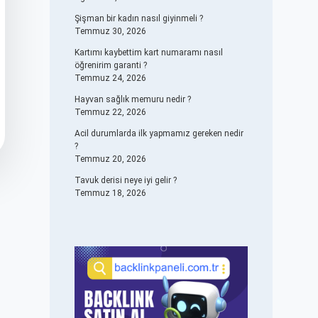
Şişman bir kadın nasıl giyinmeli ?
Temmuz 30, 2026
Kartımı kaybettim kart numaramı nasıl
öğrenirim garanti ?
Temmuz 24, 2026
Hayvan sağlık memuru nedir ?
Temmuz 22, 2026
Acil durumlarda ilk yapmamız gereken nedir
?
Temmuz 20, 2026
Tavuk derisi neye iyi gelir ?
Temmuz 18, 2026