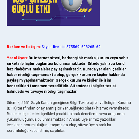
Reklam ve İletişim:
Skype: live:.cid.575569c608265c69
Yasal Uyarı:
Bu internet sitesi, herhangi bir marka, kurum veya şahıs
şirketi ile hiçbir bağlantısı bulunmamaktadır. Sitede yalnızca kendi
hazırladığımız makaleler paylaşılmaktadır. Burada yer alan içerikler
haber niteliği taşımamakta olup, gerçek kurum ve kişiler hakkında
paylaşım yapılmamaktadır. Gerçek kurum ve kişiler ile isim
benzerlikleri tamamen tesadüfidir. Sitemizdeki bilgiler taslak
halindedir ve tavsiye niteliği taşımazlar.
Sitemiz, 5651 Sayılı Kanun gereğince Bilgi Teknolojileri ve İletişim Kurumu
(BTK) tarafından onaylanmış bir Yer Sağlayıcı olarak hizmet vermektedir.
Bu nedenle, sitedeki içerikleri proaktif olarak denetleme veya araştırma
yükümlülüğümüz bulunmamaktadır. Ancak, üyelerimiz yazdıkları
içeriklerin sorumluluğunu taşımakta olup, siteye üye olarak bu
sorumluluğu kabul etmiş sayılırlar.