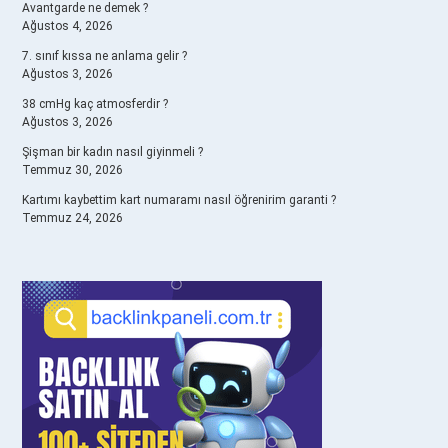
Avantgarde ne demek ?
Ağustos 4, 2026
7. sınıf kıssa ne anlama gelir ?
Ağustos 3, 2026
38 cmHg kaç atmosferdir ?
Ağustos 3, 2026
Şişman bir kadın nasıl giyinmeli ?
Temmuz 30, 2026
Kartımı kaybettim kart numaramı nasıl öğrenirim garanti ?
Temmuz 24, 2026