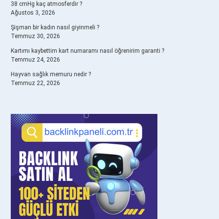
38 cmHg kaç atmosferdir ?
Ağustos 3, 2026
Şişman bir kadın nasıl giyinmeli ?
Temmuz 30, 2026
Kartımı kaybettim kart numaramı nasıl öğrenirim garanti ?
Temmuz 24, 2026
Hayvan sağlık memuru nedir ?
Temmuz 22, 2026