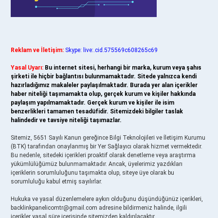
Reklam ve İletişim:
Skype: live:.cid.575569c608265c69
Yasal Uyarı:
Bu internet sitesi, herhangi bir marka, kurum veya şahıs
şirketi ile hiçbir bağlantısı bulunmamaktadır. Sitede yalnızca kendi
hazırladığımız makaleler paylaşılmaktadır. Burada yer alan içerikler
haber niteliği taşımamakta olup, gerçek kurum ve kişiler hakkında
paylaşım yapılmamaktadır. Gerçek kurum ve kişiler ile isim
benzerlikleri tamamen tesadüfidir. Sitemizdeki bilgiler taslak
halindedir ve tavsiye niteliği taşımazlar.
Sitemiz, 5651 Sayılı Kanun gereğince Bilgi Teknolojileri ve İletişim Kurumu
(BTK) tarafından onaylanmış bir Yer Sağlayıcı olarak hizmet vermektedir.
Bu nedenle, sitedeki içerikleri proaktif olarak denetleme veya araştırma
yükümlülüğümüz bulunmamaktadır. Ancak, üyelerimiz yazdıkları
içeriklerin sorumluluğunu taşımakta olup, siteye üye olarak bu
sorumluluğu kabul etmiş sayılırlar.
Hukuka ve yasal düzenlemelere aykırı olduğunu düşündüğünüz içerikleri,
backlinkpanelicomtr@gmail.com
adresine bildirmeniz halinde, ilgili
içerikler yasal süre içerisinde sitemizden kaldırılacaktır.