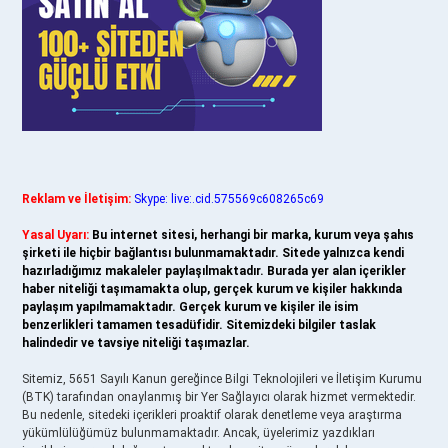
Reklam ve İletişim:
Skype: live:.cid.575569c608265c69
Yasal Uyarı:
Bu internet sitesi, herhangi bir marka, kurum veya şahıs
şirketi ile hiçbir bağlantısı bulunmamaktadır. Sitede yalnızca kendi
hazırladığımız makaleler paylaşılmaktadır. Burada yer alan içerikler
haber niteliği taşımamakta olup, gerçek kurum ve kişiler hakkında
paylaşım yapılmamaktadır. Gerçek kurum ve kişiler ile isim
benzerlikleri tamamen tesadüfidir. Sitemizdeki bilgiler taslak
halindedir ve tavsiye niteliği taşımazlar.
Sitemiz, 5651 Sayılı Kanun gereğince Bilgi Teknolojileri ve İletişim Kurumu
(BTK) tarafından onaylanmış bir Yer Sağlayıcı olarak hizmet vermektedir.
Bu nedenle, sitedeki içerikleri proaktif olarak denetleme veya araştırma
yükümlülüğümüz bulunmamaktadır. Ancak, üyelerimiz yazdıkları