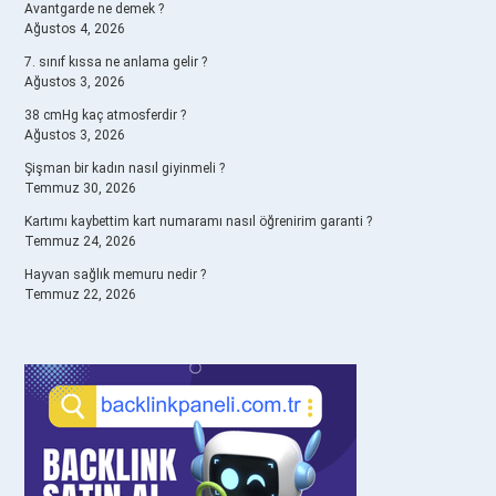
Avantgarde ne demek ?
Ağustos 4, 2026
7. sınıf kıssa ne anlama gelir ?
Ağustos 3, 2026
38 cmHg kaç atmosferdir ?
Ağustos 3, 2026
Şişman bir kadın nasıl giyinmeli ?
Temmuz 30, 2026
Kartımı kaybettim kart numaramı nasıl öğrenirim garanti ?
Temmuz 24, 2026
Hayvan sağlık memuru nedir ?
Temmuz 22, 2026