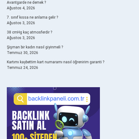
Avantgarde ne demek ?
Ağustos 4, 2026
7. sınıf kıssa ne anlama gelir ?
Ağustos 3, 2026
38 cmHg kaç atmosferdir ?
Ağustos 3, 2026
Şişman bir kadın nasıl giyinmeli ?
Temmuz 30, 2026
Kartımı kaybettim kart numaramı nasıl öğrenirim garanti ?
Temmuz 24, 2026