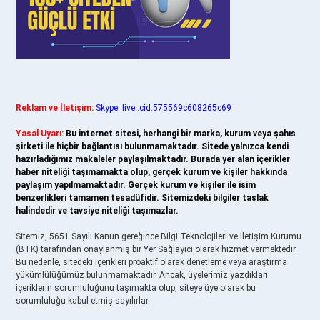
Reklam ve İletişim:
Skype: live:.cid.575569c608265c69
Yasal Uyarı:
Bu internet sitesi, herhangi bir marka, kurum veya şahıs
şirketi ile hiçbir bağlantısı bulunmamaktadır. Sitede yalnızca kendi
hazırladığımız makaleler paylaşılmaktadır. Burada yer alan içerikler
haber niteliği taşımamakta olup, gerçek kurum ve kişiler hakkında
paylaşım yapılmamaktadır. Gerçek kurum ve kişiler ile isim
benzerlikleri tamamen tesadüfidir. Sitemizdeki bilgiler taslak
halindedir ve tavsiye niteliği taşımazlar.
Sitemiz, 5651 Sayılı Kanun gereğince Bilgi Teknolojileri ve İletişim Kurumu
(BTK) tarafından onaylanmış bir Yer Sağlayıcı olarak hizmet vermektedir.
Bu nedenle, sitedeki içerikleri proaktif olarak denetleme veya araştırma
yükümlülüğümüz bulunmamaktadır. Ancak, üyelerimiz yazdıkları
içeriklerin sorumluluğunu taşımakta olup, siteye üye olarak bu
sorumluluğu kabul etmiş sayılırlar.