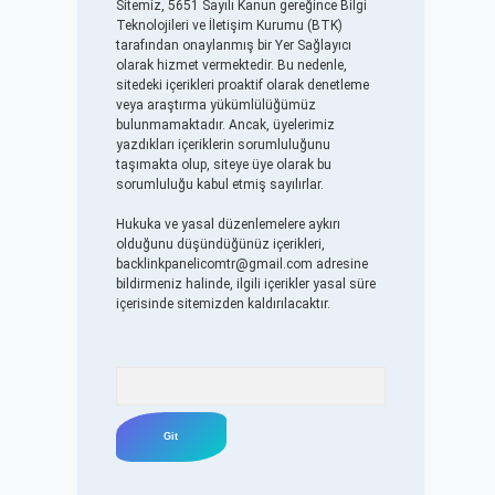
Sitemiz, 5651 Sayılı Kanun gereğince Bilgi
Teknolojileri ve İletişim Kurumu (BTK)
tarafından onaylanmış bir Yer Sağlayıcı
olarak hizmet vermektedir. Bu nedenle,
sitedeki içerikleri proaktif olarak denetleme
veya araştırma yükümlülüğümüz
bulunmamaktadır. Ancak, üyelerimiz
yazdıkları içeriklerin sorumluluğunu
taşımakta olup, siteye üye olarak bu
sorumluluğu kabul etmiş sayılırlar.
Hukuka ve yasal düzenlemelere aykırı
olduğunu düşündüğünüz içerikleri,
backlinkpanelicomtr@gmail.com
adresine
bildirmeniz halinde, ilgili içerikler yasal süre
içerisinde sitemizden kaldırılacaktır.
Arama