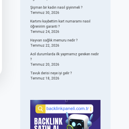
Şişman bir kadın nasıl giyinmeli ?
Temmuz 30, 2026
Kartımı kaybettim kart numaramı nasıl
öğrenirim garanti ?
Temmuz 24, 2026
Hayvan sağlık memuru nedir ?
Temmuz 22, 2026
Acil durumlarda ilk yapmamız gereken nedir
?
Temmuz 20, 2026
Tavuk derisi neye iyi gelir ?
Temmuz 18, 2026