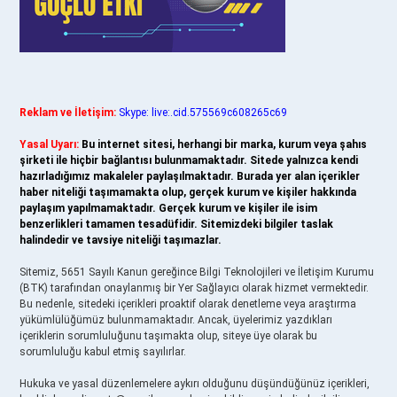
Reklam ve İletişim:
Skype: live:.cid.575569c608265c69
Yasal Uyarı:
Bu internet sitesi, herhangi bir marka, kurum veya şahıs
şirketi ile hiçbir bağlantısı bulunmamaktadır. Sitede yalnızca kendi
hazırladığımız makaleler paylaşılmaktadır. Burada yer alan içerikler
haber niteliği taşımamakta olup, gerçek kurum ve kişiler hakkında
paylaşım yapılmamaktadır. Gerçek kurum ve kişiler ile isim
benzerlikleri tamamen tesadüfidir. Sitemizdeki bilgiler taslak
halindedir ve tavsiye niteliği taşımazlar.
Sitemiz, 5651 Sayılı Kanun gereğince Bilgi Teknolojileri ve İletişim Kurumu
(BTK) tarafından onaylanmış bir Yer Sağlayıcı olarak hizmet vermektedir.
Bu nedenle, sitedeki içerikleri proaktif olarak denetleme veya araştırma
yükümlülüğümüz bulunmamaktadır. Ancak, üyelerimiz yazdıkları
içeriklerin sorumluluğunu taşımakta olup, siteye üye olarak bu
sorumluluğu kabul etmiş sayılırlar.
Hukuka ve yasal düzenlemelere aykırı olduğunu düşündüğünüz içerikleri,