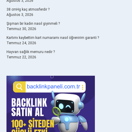
Ağustos 3, 2026
38 cmHg kaç atmosferdir ?
Ağustos 3, 2026
Şişman bir kadın nasıl giyinmeli ?
Temmuz 30, 2026
Kartımı kaybettim kart numaramı nasıl öğrenirim garanti ?
Temmuz 24, 2026
Hayvan sağlık memuru nedir ?
Temmuz 22, 2026