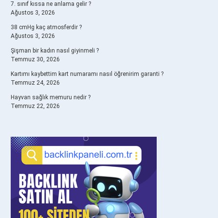
7. sınıf kıssa ne anlama gelir ?
Ağustos 3, 2026
38 cmHg kaç atmosferdir ?
Ağustos 3, 2026
Şişman bir kadın nasıl giyinmeli ?
Temmuz 30, 2026
Kartımı kaybettim kart numaramı nasıl öğrenirim garanti ?
Temmuz 24, 2026
Hayvan sağlık memuru nedir ?
Temmuz 22, 2026