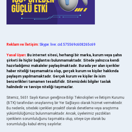
Reklam ve İletişim:
Skype: live:.cid.575569c608265c69
Yasal Uyarı:
Bu internet sitesi, herhangi bir marka, kurum veya şahıs
şirketi ile hiçbir bağlantısı bulunmamaktadır. Sitede yalnızca kendi
hazırladığımız makaleler paylaşılmaktadır. Burada yer alan içerikler
haber niteliği taşımamakta olup, gerçek kurum ve kişiler hakkında
paylaşım yapılmamaktadır. Gerçek kurum ve kişiler ile isim
benzerlikleri tamamen tesadüfidir. Sitemizdeki bilgiler taslak
halindedir ve tavsiye niteliği taşımazlar.
Sitemiz, 5651 Sayılı Kanun gereğince Bilgi Teknolojileri ve İletişim Kurumu
(BTK) tarafından onaylanmış bir Yer Sağlayıcı olarak hizmet vermektedir.
Bu nedenle, sitedeki içerikleri proaktif olarak denetleme veya araştırma
yükümlülüğümüz bulunmamaktadır. Ancak, üyelerimiz yazdıkları
içeriklerin sorumluluğunu taşımakta olup, siteye üye olarak bu
sorumluluğu kabul etmiş sayılırlar.