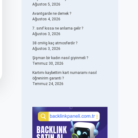
Ağustos 5, 2026
Avantgarde ne demek ?
Ağustos 4, 2026
7. sınıf kıssa ne anlama gelir ?
Ağustos 3, 2026
38 cmHg kaç atmosferdir ?
Ağustos 3, 2026
Şişman bir kadın nasıl giyinmeli ?
Temmuz 30, 2026
Kartımı kaybettim kart numaramı nasıl
öğrenirim garanti ?
Temmuz 24, 2026