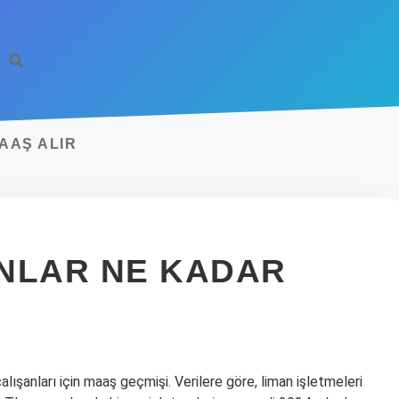
AAŞ ALIR
NLAR NE KADAR
alışanları için maaş geçmişi. Verilere göre, liman işletmeleri