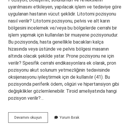
uyarılmasını etkileyen, yapılacak işlem ve tedaviye göre
uygulanan hastanın vücut şeklidir. Litotomi pozisyonu
nasıl verilir? Litotomi pozisyonu, pelvis ve alt karın
bölgesini incelemek ve/veya bu bölgelerde cerrahi bir
işlem yapmak için kullanılan bir muayene pozisyonudur.
Bu pozisyonda, hasta genellikle bacakları kalça
hizasında veya üstünde ve pelvis bölgesi masanın
altında olacak şekilde yatar. Prone pozisyonu ne için
verilir? Spesifik cerrahi endikasyonlara ek olarak, pron
pozisyonu akut solunum yetmezliğinin tedavisinde
oksijenasyonu iyileştirmek için de kullanılır (41). Bu
pozisyonda periferik ödem, oligüri ve hipertansiyon gibi
değişiklikler gözlemlenebilir. Tiroid ameliyatında hangi
pozisyon verilir?…
Rekümbent
Devamını okuyun
Yorum Bırak
Pozisyonu
Nedir