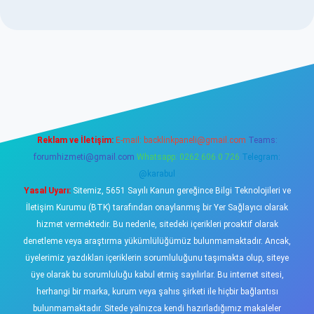
sino
Reklam ve İletişim:
E-mail:
backlinkpaneli@gmail.com
Teams:
forumhizmeti@gmail.com
Whatsapp: 0262 606 0 726
Telegram:
@karabul
Yasal Uyarı:
Sitemiz, 5651 Sayılı Kanun gereğince Bilgi Teknolojileri ve
İletişim Kurumu (BTK) tarafından onaylanmış bir Yer Sağlayıcı olarak
hizmet vermektedir. Bu nedenle, sitedeki içerikleri proaktif olarak
denetleme veya araştırma yükümlülüğümüz bulunmamaktadır. Ancak,
üyelerimiz yazdıkları içeriklerin sorumluluğunu taşımakta olup, siteye
üye olarak bu sorumluluğu kabul etmiş sayılırlar. Bu internet sitesi,
herhangi bir marka, kurum veya şahıs şirketi ile hiçbir bağlantısı
bulunmamaktadır. Sitede yalnızca kendi hazırladığımız makaleler