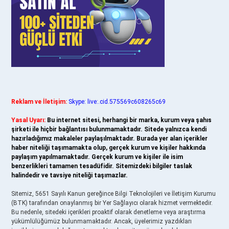
Reklam ve İletişim:
Skype: live:.cid.575569c608265c69
Yasal Uyarı:
Bu internet sitesi, herhangi bir marka, kurum veya şahıs
şirketi ile hiçbir bağlantısı bulunmamaktadır. Sitede yalnızca kendi
hazırladığımız makaleler paylaşılmaktadır. Burada yer alan içerikler
haber niteliği taşımamakta olup, gerçek kurum ve kişiler hakkında
paylaşım yapılmamaktadır. Gerçek kurum ve kişiler ile isim
benzerlikleri tamamen tesadüfidir. Sitemizdeki bilgiler taslak
halindedir ve tavsiye niteliği taşımazlar.
Sitemiz, 5651 Sayılı Kanun gereğince Bilgi Teknolojileri ve İletişim Kurumu
(BTK) tarafından onaylanmış bir Yer Sağlayıcı olarak hizmet vermektedir.
Bu nedenle, sitedeki içerikleri proaktif olarak denetleme veya araştırma
yükümlülüğümüz bulunmamaktadır. Ancak, üyelerimiz yazdıkları