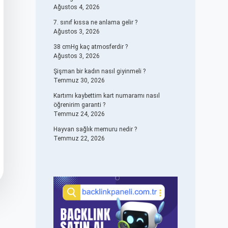
Ağustos 4, 2026
7. sınıf kıssa ne anlama gelir ?
Ağustos 3, 2026
38 cmHg kaç atmosferdir ?
Ağustos 3, 2026
Şişman bir kadın nasıl giyinmeli ?
Temmuz 30, 2026
Kartımı kaybettim kart numaramı nasıl
öğrenirim garanti ?
Temmuz 24, 2026
Hayvan sağlık memuru nedir ?
Temmuz 22, 2026