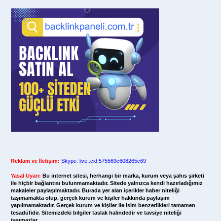
Reklam ve İletişim:
Skype: live:.cid.575569c608265c69
Yasal Uyarı:
Bu internet sitesi, herhangi bir marka, kurum veya şahıs şirketi
ile hiçbir bağlantısı bulunmamaktadır. Sitede yalnızca kendi hazırladığımız
makaleler paylaşılmaktadır. Burada yer alan içerikler haber niteliği
taşımamakta olup, gerçek kurum ve kişiler hakkında paylaşım
yapılmamaktadır. Gerçek kurum ve kişiler ile isim benzerlikleri tamamen
tesadüfidir. Sitemizdeki bilgiler taslak halindedir ve tavsiye niteliği
taşımazlar.