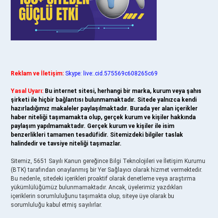
Reklam ve İletişim:
Skype: live:.cid.575569c608265c69
Yasal Uyarı:
Bu internet sitesi, herhangi bir marka, kurum veya şahıs
şirketi ile hiçbir bağlantısı bulunmamaktadır. Sitede yalnızca kendi
hazırladığımız makaleler paylaşılmaktadır. Burada yer alan içerikler
haber niteliği taşımamakta olup, gerçek kurum ve kişiler hakkında
paylaşım yapılmamaktadır. Gerçek kurum ve kişiler ile isim
benzerlikleri tamamen tesadüfidir. Sitemizdeki bilgiler taslak
halindedir ve tavsiye niteliği taşımazlar.
Sitemiz, 5651 Sayılı Kanun gereğince Bilgi Teknolojileri ve İletişim Kurumu
(BTK) tarafından onaylanmış bir Yer Sağlayıcı olarak hizmet vermektedir.
Bu nedenle, sitedeki içerikleri proaktif olarak denetleme veya araştırma
yükümlülüğümüz bulunmamaktadır. Ancak, üyelerimiz yazdıkları
içeriklerin sorumluluğunu taşımakta olup, siteye üye olarak bu
sorumluluğu kabul etmiş sayılırlar.