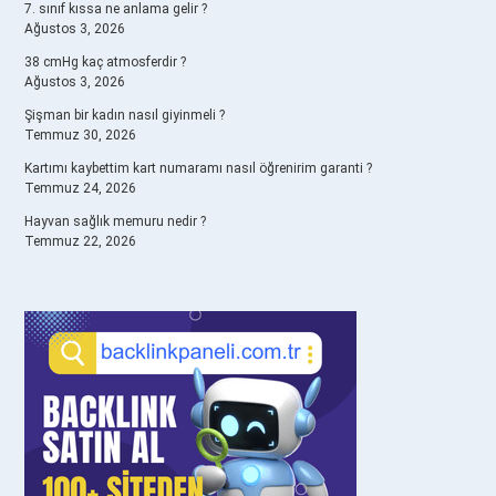
7. sınıf kıssa ne anlama gelir ?
Ağustos 3, 2026
38 cmHg kaç atmosferdir ?
Ağustos 3, 2026
Şişman bir kadın nasıl giyinmeli ?
Temmuz 30, 2026
Kartımı kaybettim kart numaramı nasıl öğrenirim garanti ?
Temmuz 24, 2026
Hayvan sağlık memuru nedir ?
Temmuz 22, 2026