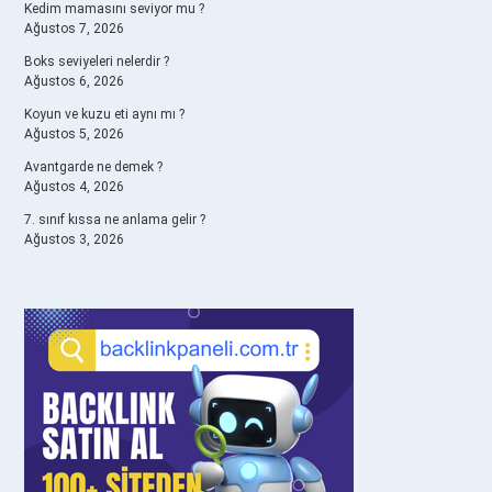
Kedim mamasını seviyor mu ?
Ağustos 7, 2026
Boks seviyeleri nelerdir ?
Ağustos 6, 2026
Koyun ve kuzu eti aynı mı ?
Ağustos 5, 2026
Avantgarde ne demek ?
Ağustos 4, 2026
7. sınıf kıssa ne anlama gelir ?
Ağustos 3, 2026