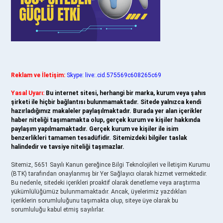
Reklam ve İletişim:
Skype: live:.cid.575569c608265c69
Yasal Uyarı:
Bu internet sitesi, herhangi bir marka, kurum veya şahıs
şirketi ile hiçbir bağlantısı bulunmamaktadır. Sitede yalnızca kendi
hazırladığımız makaleler paylaşılmaktadır. Burada yer alan içerikler
haber niteliği taşımamakta olup, gerçek kurum ve kişiler hakkında
paylaşım yapılmamaktadır. Gerçek kurum ve kişiler ile isim
benzerlikleri tamamen tesadüfidir. Sitemizdeki bilgiler taslak
halindedir ve tavsiye niteliği taşımazlar.
Sitemiz, 5651 Sayılı Kanun gereğince Bilgi Teknolojileri ve İletişim Kurumu
(BTK) tarafından onaylanmış bir Yer Sağlayıcı olarak hizmet vermektedir.
Bu nedenle, sitedeki içerikleri proaktif olarak denetleme veya araştırma
yükümlülüğümüz bulunmamaktadır. Ancak, üyelerimiz yazdıkları
içeriklerin sorumluluğunu taşımakta olup, siteye üye olarak bu
sorumluluğu kabul etmiş sayılırlar.