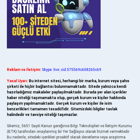
Reklam ve İletişim:
Skype: live:.cid.575569c608265c69
Yasal Uyarı:
Bu internet sitesi, herhangi bir marka, kurum veya şahıs
şirketi ile hiçbir bağlantısı bulunmamaktadır. Sitede yalnızca kendi
hazırladığımız makaleler paylaşılmaktadır. Burada yer alan içerikler
haber niteliği taşımamakta olup, gerçek kurum ve kişiler hakkında
paylaşım yapılmamaktadır. Gerçek kurum ve kişiler ile isim
benzerlikleri tamamen tesadüfidir. Sitemizdeki bilgiler taslak
halindedir ve tavsiye niteliği taşımazlar.
Sitemiz, 5651 Sayılı Kanun gereğince Bilgi Teknolojileri ve İletişim Kurumu
(BTK) tarafından onaylanmış bir Yer Sağlayıcı olarak hizmet vermektedir.
Bu nedenle, sitedeki içerikleri proaktif olarak denetleme veya araştırma