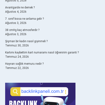
Ağustos 5, 2026
Avantgarde ne demek ?
Ağustos 4, 2026
7. sınıf kıssa ne anlama gelir ?
Ağustos 3, 2026
38 cmHg kaç atmosferdir ?
Ağustos 3, 2026
Şişman bir kadın nasıl giyinmeli ?
Temmuz 30, 2026
Kartımı kaybettim kart numaramı nasıl öğrenirim garanti ?
Temmuz 24, 2026
Hayvan sağlık memuru nedir ?
Temmuz 22, 2026