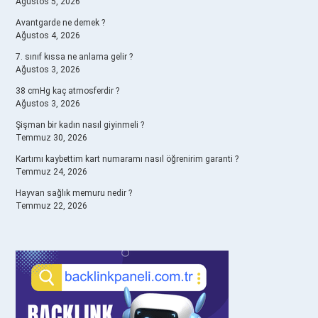
Ağustos 5, 2026
Avantgarde ne demek ?
Ağustos 4, 2026
7. sınıf kıssa ne anlama gelir ?
Ağustos 3, 2026
38 cmHg kaç atmosferdir ?
Ağustos 3, 2026
Şişman bir kadın nasıl giyinmeli ?
Temmuz 30, 2026
Kartımı kaybettim kart numaramı nasıl öğrenirim garanti ?
Temmuz 24, 2026
Hayvan sağlık memuru nedir ?
Temmuz 22, 2026