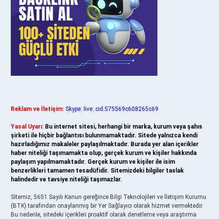
Reklam ve İletişim:
Skype: live:.cid.575569c608265c69
Yasal Uyarı:
Bu internet sitesi, herhangi bir marka, kurum veya şahıs
şirketi ile hiçbir bağlantısı bulunmamaktadır. Sitede yalnızca kendi
hazırladığımız makaleler paylaşılmaktadır. Burada yer alan içerikler
haber niteliği taşımamakta olup, gerçek kurum ve kişiler hakkında
paylaşım yapılmamaktadır. Gerçek kurum ve kişiler ile isim
benzerlikleri tamamen tesadüfidir. Sitemizdeki bilgiler taslak
halindedir ve tavsiye niteliği taşımazlar.
Sitemiz, 5651 Sayılı Kanun gereğince Bilgi Teknolojileri ve İletişim Kurumu
(BTK) tarafından onaylanmış bir Yer Sağlayıcı olarak hizmet vermektedir.
Bu nedenle, sitedeki içerikleri proaktif olarak denetleme veya araştırma