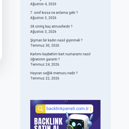
Ağustos 4, 2026
7. sınıf kıssa ne anlama gelir ?
Ağustos 3, 2026
38 cmHg kaç atmosferdir ?
Ağustos 3, 2026
Şişman bir kadın nasıl giyinmeli ?
Temmuz 30, 2026
Kartımı kaybettim kart numaramı nasıl
öğrenirim garanti ?
Temmuz 24, 2026
Hayvan sağlık memuru nedir ?
Temmuz 22, 2026