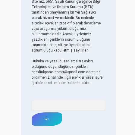
Sitemiz, 5651 Sayılı Kanun gereğince Bilgi
Teknolojileri ve İletişim Kurumu (BTK)
tarafından onaylanmış bir Yer Sağlayıcı
olarak hizmet vermektedir. Bu nedenle,
sitedeki içerikleri proaktif olarak denetleme
veya araştırma yükümlülüğümüz
bulunmamaktadır. Ancak, üyelerimiz
yazdıkları içeriklerin sorumluluğunu
taşımakta olup, siteye üye olarak bu
sorumluluğu kabul etmiş sayılırlar.
Hukuka ve yasal düzenlemelere aykırı
olduğunu düşündüğünüz içerikleri,
backlinkpanelicomtr@gmail.com
adresine
bildirmeniz halinde, ilgili içerikler yasal süre
içerisinde sitemizden kaldırılacaktır.
Arama